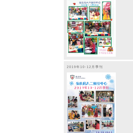
2019年10-12月季刊