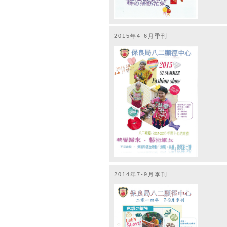
2015年4-6月季刊
2014年7-9月季刊