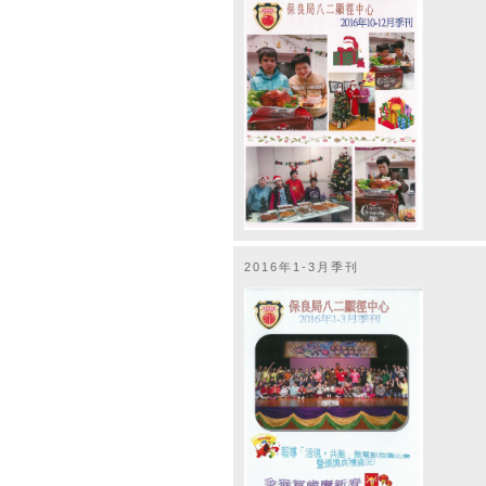
2016年1-3月季刊