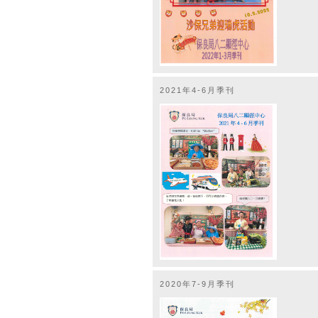
2021年4-6月季刊
2020年7-9月季刊