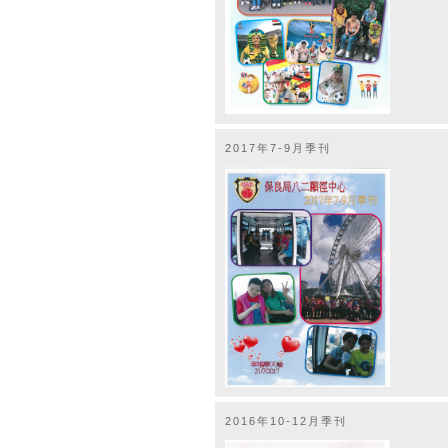
2017年7-9月季刊
2016年10-12月季刊