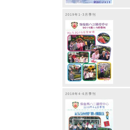
2019年1-3月季刊
2018年4-6月季刊