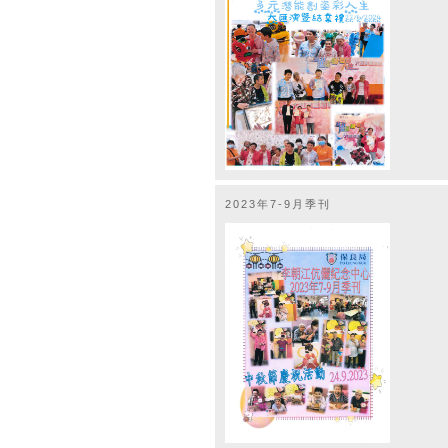
2023年7-9月季刊