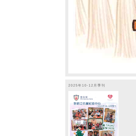
2025年10-12月季刊