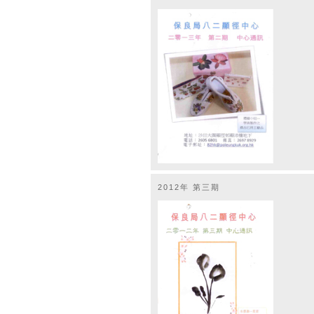
2012年 第三期