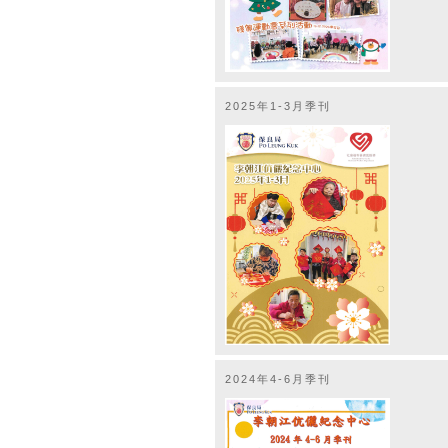
2025年1-3月季刊
2024年4-6月季刊