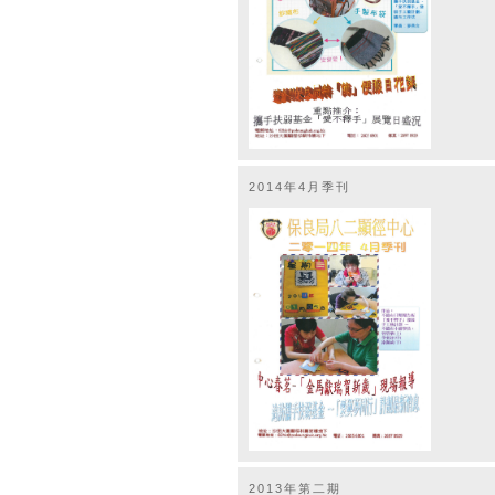
2014年4月季刊
2013年第二期