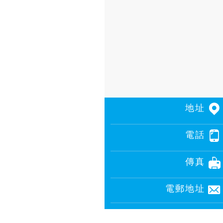
地址
電話
傳真
電郵地址