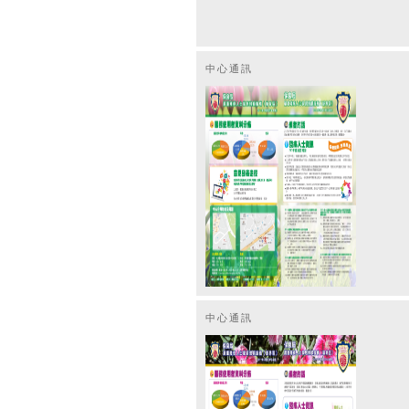
中心通訊
中心通訊