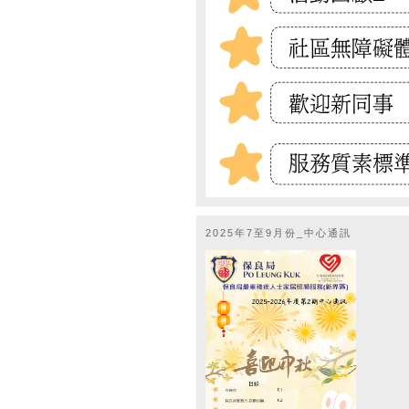
2025年7至9月份_中心通訊