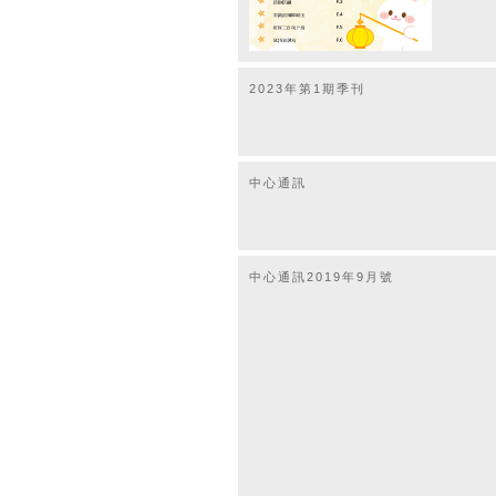
2023年第1期季刊
中心通訊
中心通訊2019年9月號