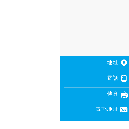
地址
電話
傳真
電郵地址