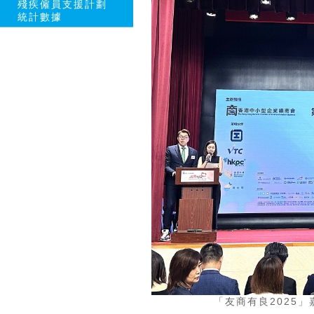
殘疾僱員支援計劃
統計數據
「友商有良2025