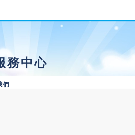
服務中心
我們