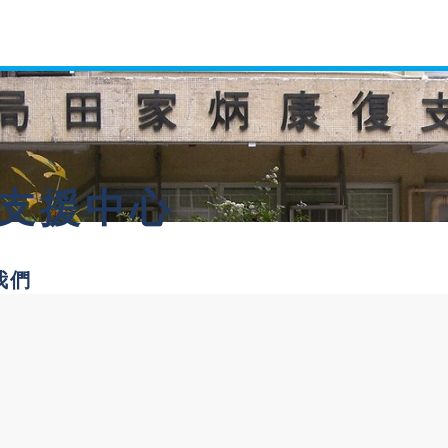
復支援中心
我們