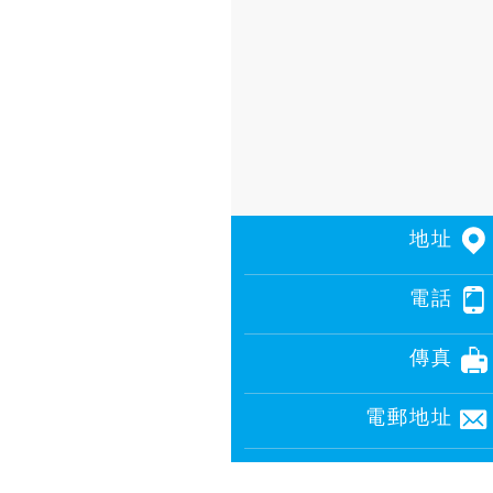
地址
電話
傳真
電郵地址