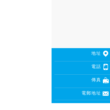
地址
電話
傳真
電郵地址