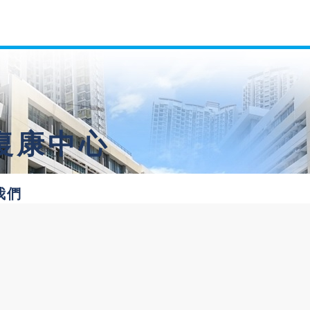
復康中心
我們